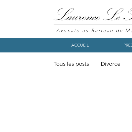
Avocate au Barreau de Ma
ACCUEIL
PRE
Tous les posts
Divorce