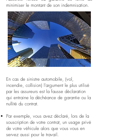
minimiser le montant de son indemnisation.
En cas de sinistre automobile, (vol,
incendie, collision) l’argument le plus utilisé
par les assureurs est la fausse déclaration
qui entraine la déchéance de garantie ou la
nullité du contrat.
Par exemple, vous avez déclaré, lors de la
souscription de votre contrat, un usage privé
de votre véhicule alors que vous vous en
servez aussi pour le travail.