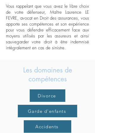
Vous rappelant que vous avez le libre choix
de votre défenseur, Maître Laurence LE
FEVRE, avocat en Droit des assurances, vous
apporte ses compétences et son expérience
pour vous défendre efficacement face aux
moyens utilisés par les assureurs et ainsi
sauvegarder votre droit à être indemnisé
intégralement en cas de sinistre.
Les domaines de
compétences
Divorce
Garde d'enfants
Accidents