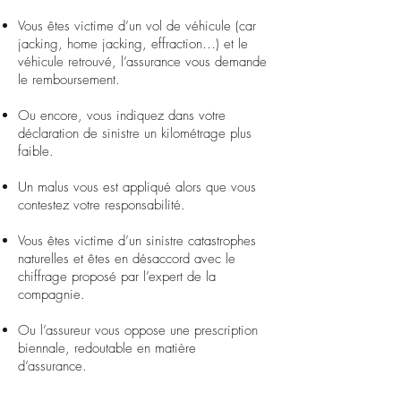
Vous êtes victime d’un vol de véhicule (car
jacking, home jacking, effraction…) et le
véhicule retrouvé, l’assurance vous demande
le remboursement.
Ou encore, vous indiquez dans votre
déclaration de sinistre un kilométrage plus
faible.
Un malus vous est appliqué alors que vous
contestez votre responsabilité.
Vous êtes victime d’un sinistre catastrophes
naturelles et êtes en désaccord avec le
chiffrage proposé par l’expert de la
compagnie.
Ou l’assureur vous oppose une prescription
biennale, redoutable en matière
d’assurance.