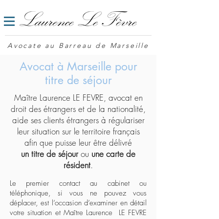
Avocate au Barreau de Marseille
Avocat à Marseille pour
titre de séjour
Maître Laurence LE FEVRE, avocat en
droit des étrangers et de la nationalité,
aide ses clients étrangers à régulariser
leur situation sur le territoire français
afin que puisse leur être délivré
un
titre de séjour
ou
une
carte de
résident
.
Le premier contact au cabinet ou
téléphonique, si vous ne pouvez vous
déplacer, est l’occasion d’examiner en détail
votre situation et Maître Laurence LE FEVRE