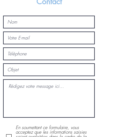
Contact
En soumettant ce formulaire, vous
acceptez que les informations saisies
soient exploitées dans le cadre de la