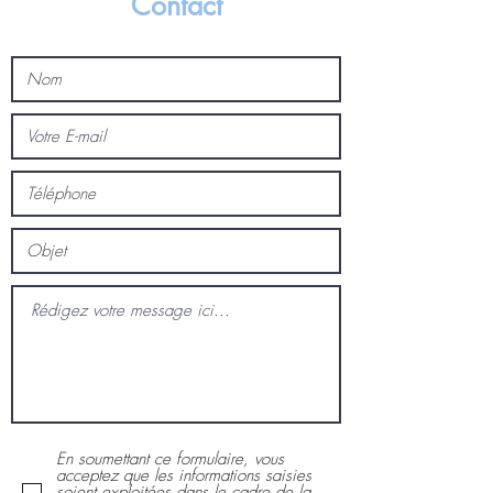
Contact
En soumettant ce formulaire, vous
acceptez que les informations saisies
soient exploitées dans le cadre de la