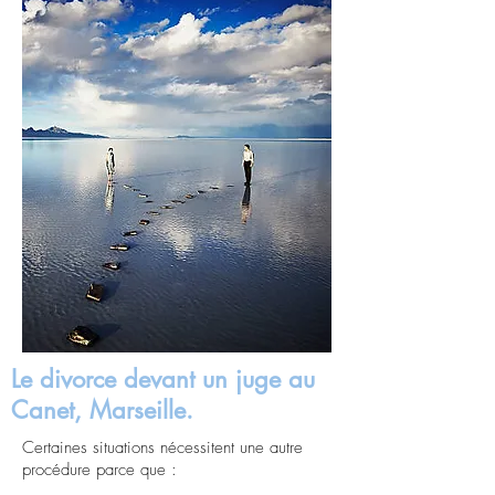
Le divorce devant un juge au
Canet, Marseille.
Certaines situations nécessitent une autre
procédure parce que :