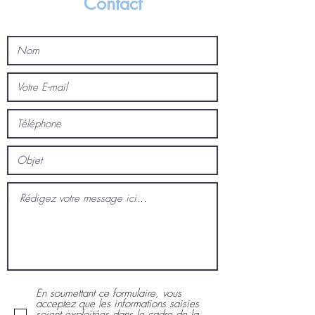
Contact
En soumettant ce formulaire, vous
acceptez que les informations saisies
soient exploitées dans le cadre de la