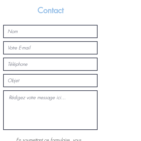
Contact
En soumettant ce formulaire, vous