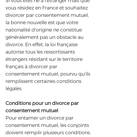
Si vous êtes né à l'étranger mais que 
vous résidez en France et souhaitez 
divorcer par consentement mutuel, 
la bonne nouvelle est que votre 
nationalité d'origine ne constitue 
généralement pas un obstacle au 
divorce. En effet, la loi française 
autorise tous les ressortissants 
étrangers résidant sur le territoire 
français à divorcer par 
consentement mutuel, pourvu qu'ils 
remplissent certaines conditions 
légales.
Conditions pour un divorce par 
consentement mutuel
Pour entamer un divorce par 
consentement mutuel, les conjoints 
doivent remplir plusieurs conditions. 