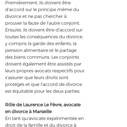
Premièrement, ils doivent être 
d'accord sur le principe même du 
divorce et ne pas chercher à 
prouver la faute de l'autre conjoint. 
Ensuite, ils doivent être d'accord sur 
toutes les conséquences du divorce, 
y compris la garde des enfants, la 
pension alimentaire et le partage 
des biens communs. Les conjoints 
doivent également être assistés par 
leurs propres avocats respectifs pour 
s'assurer que leurs droits sont 
protégés et que l'accord de divorce 
est équitable pour les deux parties.
Rôle de Laurence Le Fèvre, avocate 
en divorce à Marseille
En tant qu'avocate expérimentée en 
droit de la famille et du divorce à 