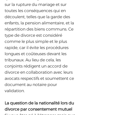
sur la rupture du mariage et sur 
toutes les conséquences qui en 
découlent, telles que la garde des 
enfants, la pension alimentaire, et la 
répartition des biens communs. Ce 
type de divorce est considéré 
comme le plus simple et le plus 
rapide, car il évite les procédures 
longues et coûteuses devant les 
tribunaux. Au lieu de cela, les 
conjoints rédigent un accord de 
divorce en collaboration avec leurs 
avocats respectifs et soumettent ce 
document au notaire pour 
validation.
La question de la nationalité lors du 
divorce par consentement mutuel