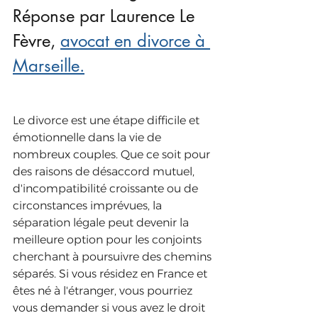
Réponse par Laurence Le 
Fèvre, 
avocat en divorce à 
Marseille.
Le divorce est une étape difficile et 
émotionnelle dans la vie de 
nombreux couples. Que ce soit pour 
des raisons de désaccord mutuel, 
d'incompatibilité croissante ou de 
circonstances imprévues, la 
séparation légale peut devenir la 
meilleure option pour les conjoints 
cherchant à poursuivre des chemins 
séparés. Si vous résidez en France et 
êtes né à l'étranger, vous pourriez 
vous demander si vous avez le droit 