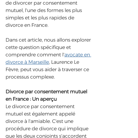
de divorcer par consentement 
mutuel, l'une des formes les plus 
simples et les plus rapides de 
divorce en France. 
Dans cet article, nous allons explorer 
cette question spécifique et 
comprendre comment l'
avocate en 
divorce à Marseille
, Laurence Le 
Fèvre, peut vous aider à traverser ce 
processus complexe.
Divorce par consentement mutuel 
en France : Un aperçu
Le divorce par consentement 
mutuel est également appelé 
divorce à l'amiable. C'est une 
procédure de divorce qui implique 
que les deux conjoints s'accordent 