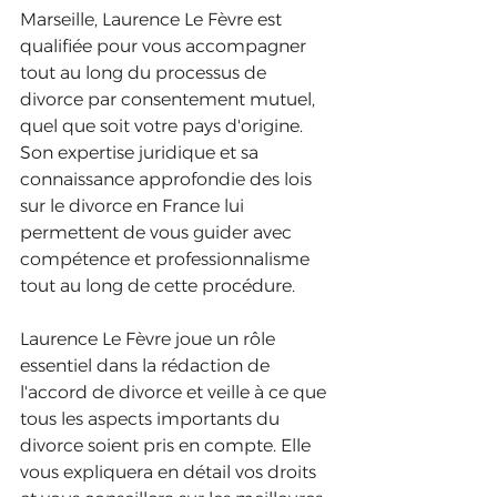
Marseille, Laurence Le Fèvre est 
qualifiée pour vous accompagner 
tout au long du processus de 
divorce par consentement mutuel, 
quel que soit votre pays d'origine. 
Son expertise juridique et sa 
connaissance approfondie des lois 
sur le divorce en France lui 
permettent de vous guider avec 
compétence et professionnalisme 
tout au long de cette procédure.
Laurence Le Fèvre joue un rôle 
essentiel dans la rédaction de 
l'accord de divorce et veille à ce que 
tous les aspects importants du 
divorce soient pris en compte. Elle 
vous expliquera en détail vos droits 