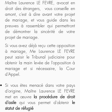
Maître Laurence LE FEVRE, avocat en
droit des étrangers, vous conseille en
amont, c’est à dire avant votre projet
de mariage, et vous guide dans les
preuves à rassembler qui permettront
de démontrer la sincérité de votre
projet de mariage.
Si vous avez déjà reçu cette opposition
à mariage, Me Laurence LE FEVRE
peut saisir le Tribunal judiciaire pour
obtenir la main levée de l’opposition à
mariage et si nécessaire, la Cour
d’Appel.
Si vous êtes menacé dans votre pays
d’origine, Maître Laurence LE FEVRE
met en œuvre
la procédure de droit
d’asile
qui vous permet d’obtenir
le
statut de réfugié