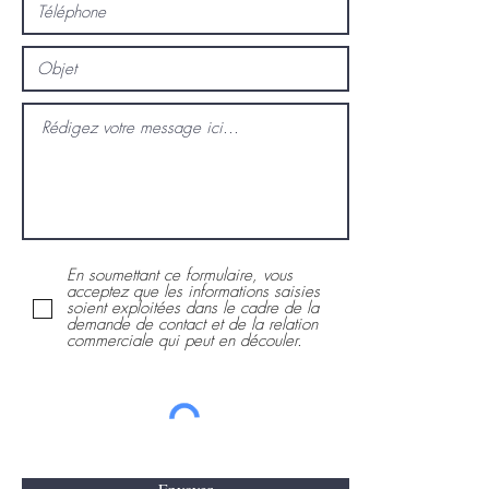
En soumettant ce formulaire, vous
acceptez que les informations saisies
soient exploitées dans le cadre de la
demande de contact et de la relation
commerciale qui peut en découler.