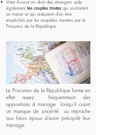
Votre Avocat en droit des étrangers aide
également
les couples mixtes
qui souhaitent
se marier et qui redoutent d’en être
empêchés par les enquêtes menées par le
Procureur de la République.
Le Procureur de la République forme en
effet assez fréquemment des
oppositions à mariage lorsqu’il craint
un manque de sincérité ou reproche
aux futurs époux d’avoir précipité leur
mariage.