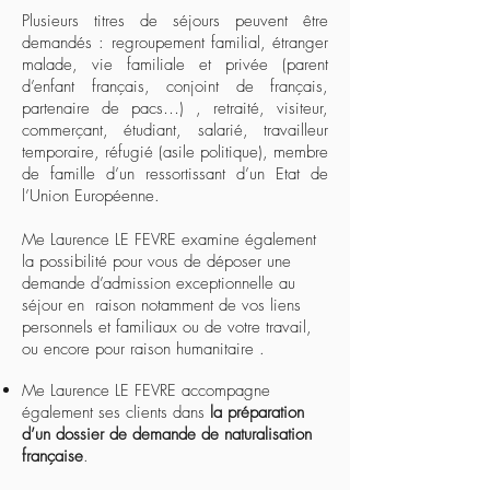
Plusieurs titres de séjours peuvent être
demandés : regroupement familial, étranger
malade, vie familiale et privée (parent
d’enfant français, conjoint de français,
partenaire de pacs…) , retraité, visiteur,
commerçant, étudiant, salarié, travailleur
temporaire, réfugié (asile politique), membre
de famille d’un ressortissant d’un Etat de
l’Union Européenne.
Me Laurence LE FEVRE examine également
la possibilité pour vous de déposer une
demande d’admission exceptionnelle au
séjour en raison notamment de vos liens
personnels et familiaux ou de votre travail,
ou encore pour raison humanitaire .
Me Laurence LE FEVRE accompagne
également ses clients dans
la
préparation
d’un dossier de demande de naturalisation
française
.