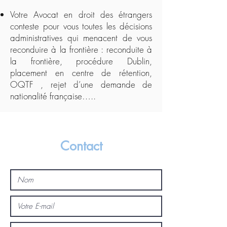
Votre Avocat en droit des étrangers
conteste pour vous toutes les décisions
administratives qui menacent de vous
reconduire à la frontière : reconduite à
la frontière, procédure Dublin,
placement en centre de rétention,
OQTF , rejet d’une demande de
nationalité française…..
Contact